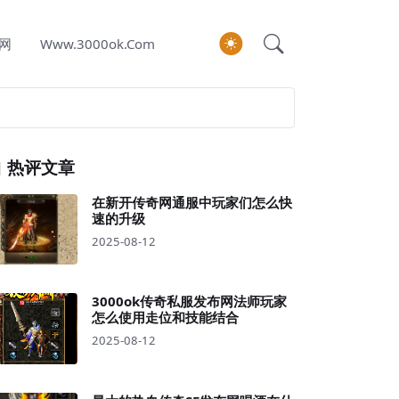
网
Www.3000ok.com
热评文章
在新开传奇网通服中玩家们怎么快
速的升级
2025-08-12
3000ok传奇私服发布网法师玩家
怎么使用走位和技能结合
2025-08-12