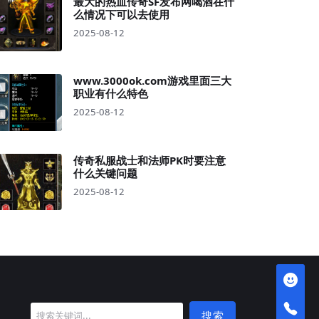
最大的热血传奇SF发布网喝酒在什
么情况下可以去使用
2025-08-12
www.3000ok.com游戏里面三大
职业有什么特色
2025-08-12
传奇私服战士和法师PK时要注意
什么关键问题
2025-08-12
搜索