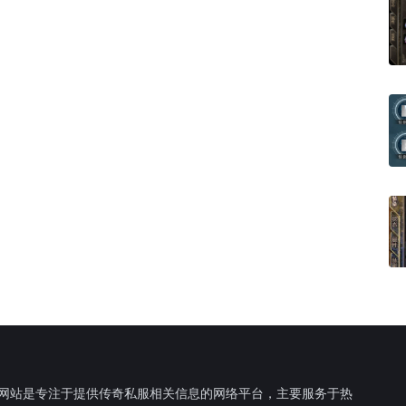
F网站是专注于提供传奇私服相关信息的网络平台，主要服务于热