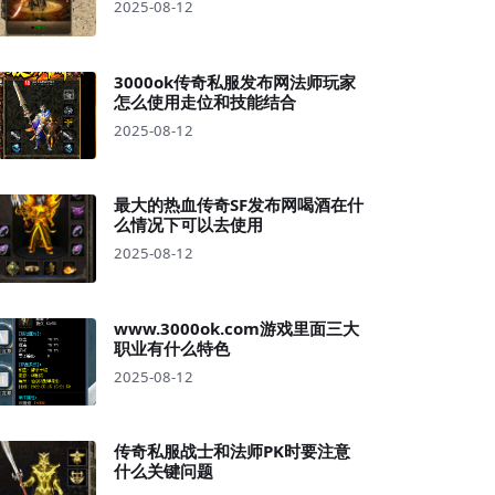
2025-08-12
3000ok传奇私服发布网法师玩家
怎么使用走位和技能结合
2025-08-12
最大的热血传奇SF发布网喝酒在什
么情况下可以去使用
2025-08-12
www.3000ok.com游戏里面三大
职业有什么特色
2025-08-12
传奇私服战士和法师PK时要注意
什么关键问题