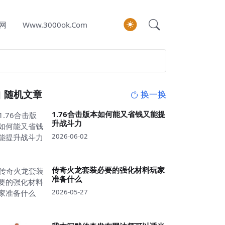
网
Www.3000ok.com
随机文章
换一换
1.76合击版本如何能又省钱又能提
升战斗力
2026-06-02
传奇火龙套装必要的强化材料玩家
准备什么
2026-05-27