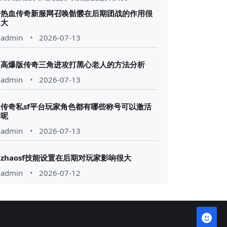
热血传奇新服网召唤骷髅在后期团战的作用很
大
admin
2026-07-13
高爆版传奇三角进攻打黑心老人的方法分析
admin
2026-07-13
传奇私sf平台玩家角色都有哪些称号可以激活
呢
admin
2026-07-13
zhaosf技能设置在后期对玩家影响很大
admin
2026-07-12