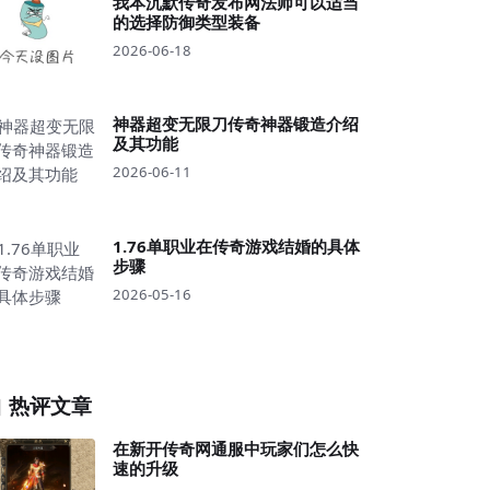
我本沉默传奇发布网法师可以适当
的选择防御类型装备
2026-06-18
神器超变无限刀传奇神器锻造介绍
及其功能
2026-06-11
1.76单职业在传奇游戏结婚的具体
步骤
2026-05-16
热评文章
在新开传奇网通服中玩家们怎么快
速的升级