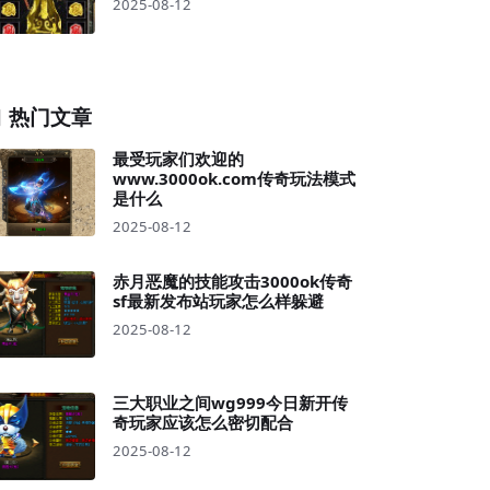
2025-08-12
热门文章
最受玩家们欢迎的
www.3000ok.com传奇玩法模式
是什么
2025-08-12
赤月恶魔的技能攻击3000ok传奇
sf最新发布站玩家怎么样躲避
2025-08-12
三大职业之间wg999今日新开传
奇玩家应该怎么密切配合
2025-08-12