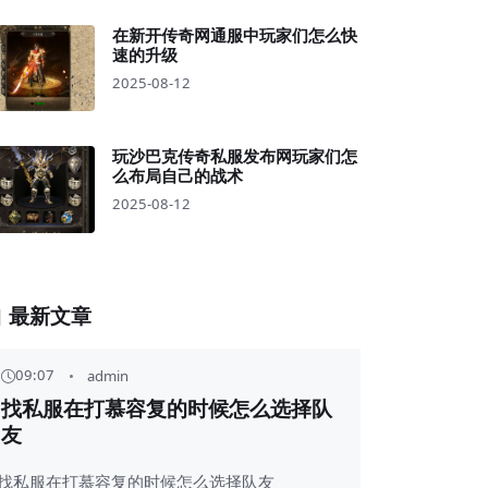
在新开传奇网通服中玩家们怎么快
速的升级
2025-08-12
玩沙巴克传奇私服发布网玩家们怎
么布局自己的战术
2025-08-12
最新文章
09:07
admin
找私服在打慕容复的时候怎么选择队
友