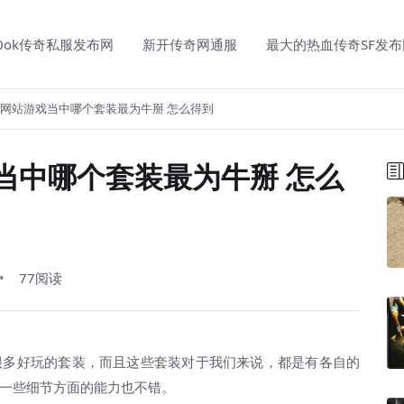
00ok传奇私服发布网
新开传奇网通服
最大的热血传奇SF发布
网站游戏当中哪个套装最为牛掰 怎么得到
当中哪个套装最为牛掰 怎么
77阅读
多好玩的套装，而且这些套装对于我们来说，都是有各自的
一些细节方面的能力也不错。