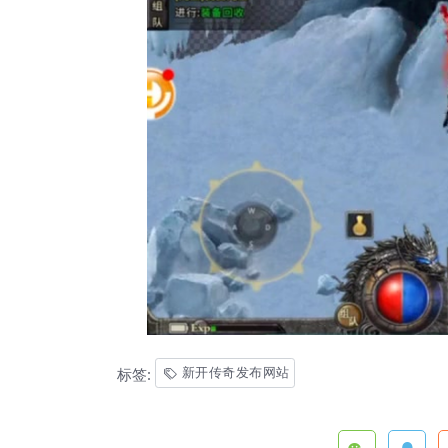
新开传奇发布网站
标签: