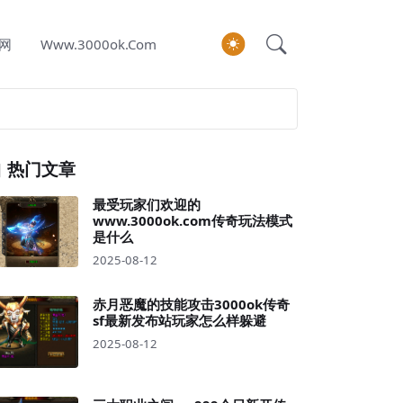
网
Www.3000ok.com
热门文章
最受玩家们欢迎的
www.3000ok.com传奇玩法模式
是什么
2025-08-12
赤月恶魔的技能攻击3000ok传奇
sf最新发布站玩家怎么样躲避
2025-08-12