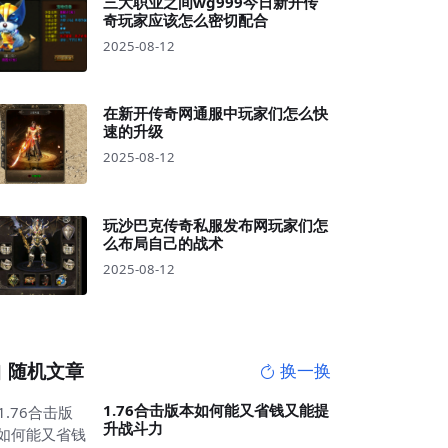
三大职业之间wg999今日新开传
奇玩家应该怎么密切配合
2025-08-12
在新开传奇网通服中玩家们怎么快
速的升级
2025-08-12
玩沙巴克传奇私服发布网玩家们怎
么布局自己的战术
2025-08-12
随机文章
换一换
1.76合击版本如何能又省钱又能提
升战斗力