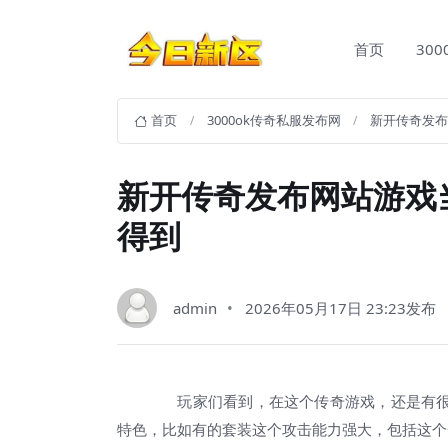
首页
30
首页
3000ok传奇私服发布网
新开传奇发布
新开传奇发布网站游戏
得到
admin
2026年05月17日 23:23发布
玩家们看到，在这个传奇游戏，还是有很
特色，比如有的套装这个攻击能力强大，包括这个