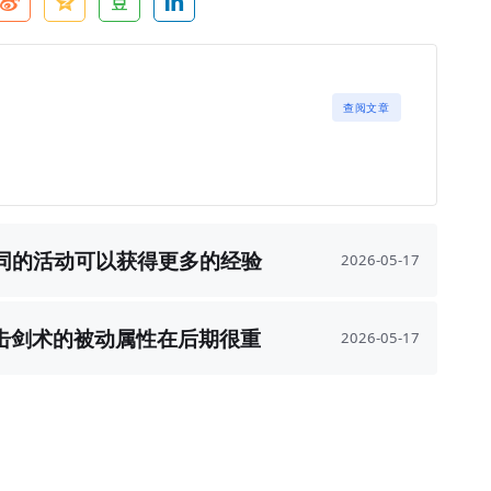
查阅文章
不同的活动可以获得更多的经验
2026-05-17
值
攻击剑术的被动属性在后期很重
2026-05-17
要