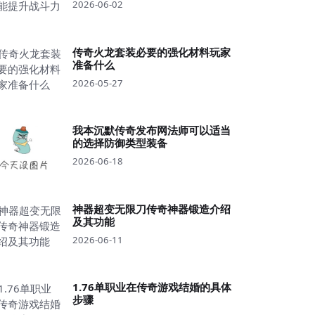
2026-06-02
传奇火龙套装必要的强化材料玩家
准备什么
2026-05-27
我本沉默传奇发布网法师可以适当
的选择防御类型装备
2026-06-18
神器超变无限刀传奇神器锻造介绍
及其功能
2026-06-11
1.76单职业在传奇游戏结婚的具体
步骤