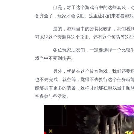
但是，对于这个游戏当中的这些套装，对
备齐全了，玩家才会取胜。这里让我们来看看游戏
是的，游戏当中的套装比较多，我们看到
可以说这个套装将这个攻击、还有这个预防等这些
各位玩家朋友们，一定要选择一个比较牛
戏当中不受到伤害。
另外，就是在这个传奇游戏，我们还要积
也不去完成，就空等，觉得不去执行这个任务就
能够拥有更多的装备，这样才能够在游戏当中顺
空多参与些活动。